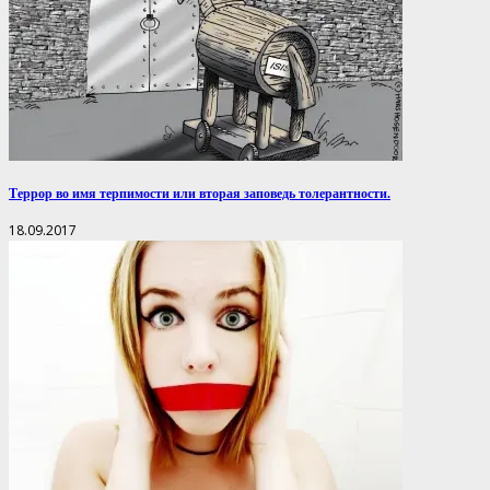
Террор во имя терпимости или вторая заповедь толерантности.
18.09.2017