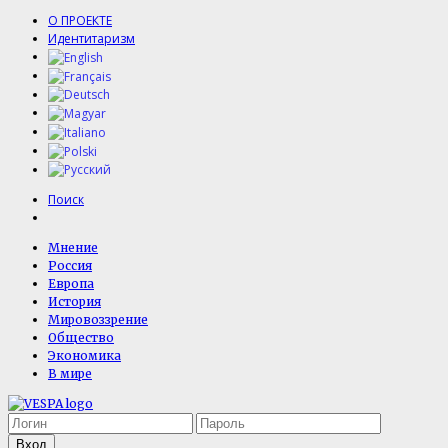
О ПРОЕКТЕ
Идентитаризм
Поиск
Мнение
Россия
Европа
История
Мировоззрение
Общество
Экономика
В мире