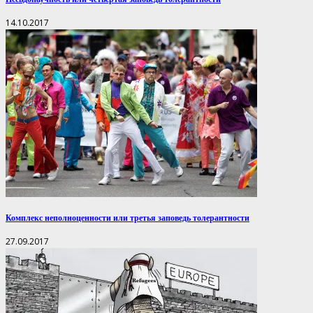
14.10.2017
Комплекс неполноценности или третья заповедь толерантности
27.09.2017