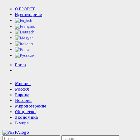
О ПРОЕКТЕ
Идентитаризм
Поиск
Мнение
Россия
Европа
История
Мировоззрение
Общество
Экономика
В мире