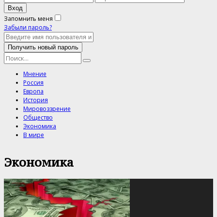
Запомнить меня
Забыли пароль?
Мнение
Россия
Европа
История
Мировоззрение
Общество
Экономика
В мире
Экономика