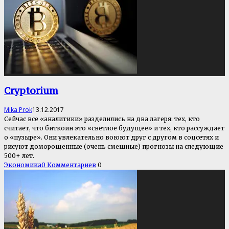
Cryptorium
Mika Prok
13.12.2017
Сейчас все «аналитики» разделились на два лагеря: тех, кто
считает, что биткоин это «светлое будущее» и тех, кто рассуждает
о «пузыре». Они увлекательно воюют друг с другом в соцсетях и
рисуют доморощенные (очень смешные) прогнозы на следующие
500+ лет.
Экономика
0 Комментариев
0