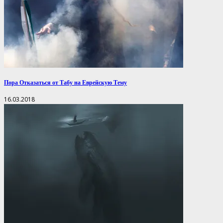
Пора Отказаться от Табу на Еврейскую Тему
16.03.2018