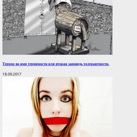
Террор во имя терпимости или вторая заповедь толерантности.
18.09.2017