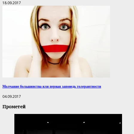
18.09.2017
Молчание большинства или первая заповедь толерантности
04.09.2017
Прометей