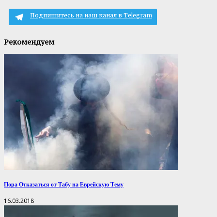
Подпишитесь на наш канал в Telegram
Рекомендуем
Пора Отказаться от Табу на Еврейскую Тему
16.03.2018