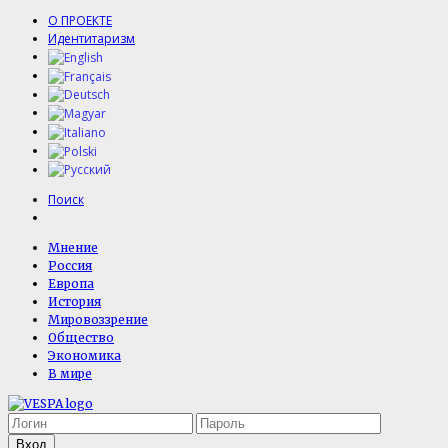
О ПРОЕКТЕ
Идентитаризм
Поиск
Мнение
Россия
Европа
История
Мировоззрение
Общество
Экономика
В мире