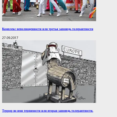
Комплекс неполноценности или третья заповедь толерантности
27.09.2017
Террор во имя терпимости или вторая заповедь толерантности.