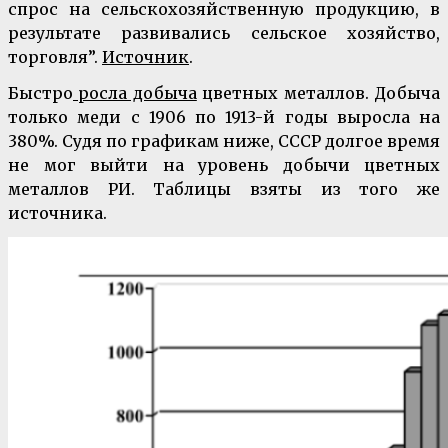
спрос на сельскохозяйственную продукцию, в
результате развивались сельское хозяйство,
торговля”.
Источник
.
Быстро
росла добыча
цветных металлов. Добыча
только меди с 1906 по 1913-й годы выросла на
380%. Судя по графикам ниже, СССР долгое время
не мог выйти на уровень добычи цветных
металлов РИ. Таблицы взяты из того же
источника.