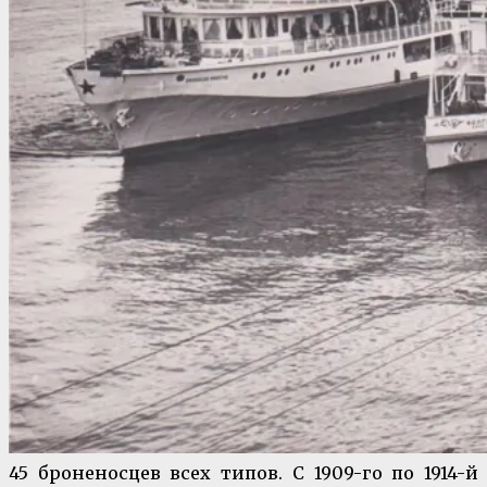
45 броненосцев всех типов. С 1909-го по 1914-й