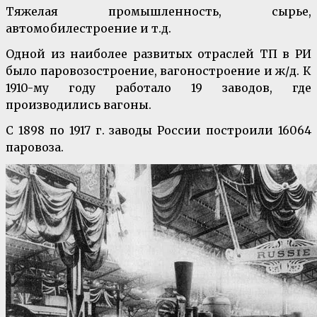
Тяжелая промышленность, сырье,
автомобилестроение и т.д.
Одной из наиболее развитых отраслей ТП в РИ
было паровозостроение, вагоностроение и ж/д. К
1910-му году работало 19 заводов, где
производились вагоны.
С 1898 по 1917 г. заводы России построили 16064
паровоза.