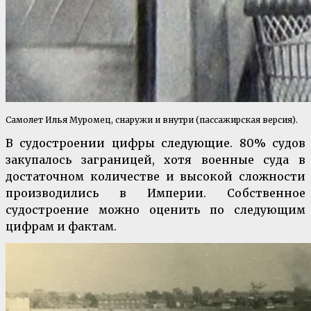
Самолет Илья Муромец, снаружи и внутри (пассажирская версия).
В судостроении цифры следующие. 80% судов
закупалось заграницей, хотя военные суда в
достаточном количестве и высокой сложности
производились в Империи. Собственное
судостроение можно оценить по следующим
цифрам и фактам.