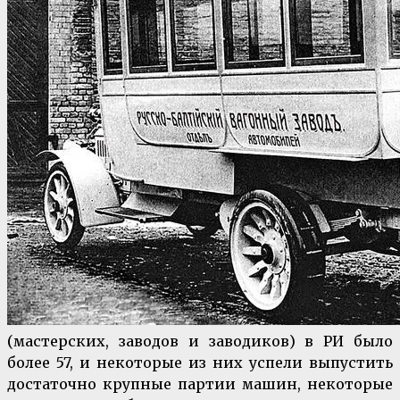
(мастерских, заводов и заводиков) в РИ было
более 57, и некоторые из них успели выпустить
достаточно крупные партии машин, некоторые