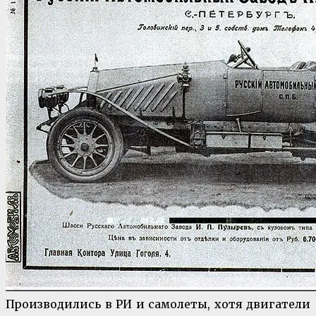
Производились в РИ и самолеты, хотя двигатели