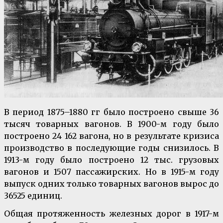
В период 1875–1880 гг было построено свыше 36
тысяч товарных вагонов. В 1900-м году было
построено 24 162 вагона, но в результате кризиса
производство в последующие годы снизилось. В
1913-м году было построено 12 тыс. грузовых
вагонов и 1507 пассажирских. Но в 1915-м году
выпуск одних только товарных вагонов вырос до
36525 единиц.
Общая протяженность железных дорог в 1917-м