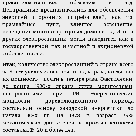
правительственным объектам и т.д.
Центральные предназначались для обеспечения
энергией сторонних потребителей, как то:
трамвайные пути, уличное освещение,
освещение многоквартирных домов и т.д. И те, и
другие электростанции могли находится как в
государственной, так и частной и акционерной
собственности.
Итак, количество электростанций в стране всего
за 8 лет увеличилось почти в два раза, когда как
их мощность — почти в четыре раза.
Фактически,
до конца 1920-х страна жила мощностями,
построенными при РИ.
Энергетические
мощности дореволюционного периода
составляли основу заводской энергетики до
начала 30-х гг. На 1928 г. возраст 79%
механических двигателей в промышленности
составлял 15–20 и более лет.