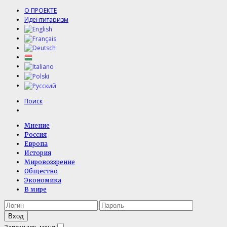
О ПРОЕКТЕ
Идентитаризм
Поиск
Мнение
Россия
Европа
История
Мировоззрение
Общество
Экономика
В мире