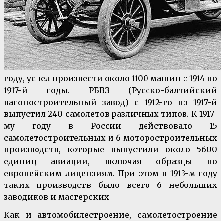
году, успел произвести около 1100 машин с 1914 по
1917-й годы. РБВЗ (Русско-балтийский
вагоностроительный завод) с 1912-го по 1917-й
выпустил 240 самолетов различных типов. К 1917-
му году в России действовало 15
самолетостроительных и 6 моторостроительных
производств, которые выпустили около
5600
единиц
авиации, включая образцы по
европейским лицензиям. При этом в 1913-м году
таких производств было всего 6 небольших
заводиков и мастерских.
Как и автомобилестроение, самолетостроение