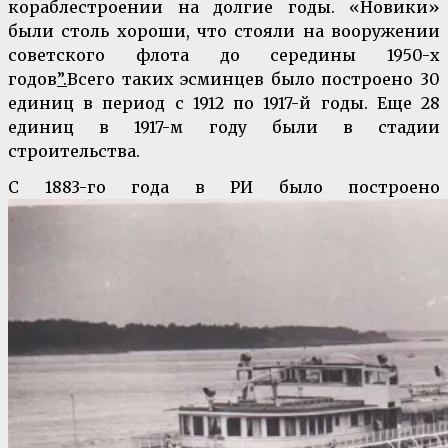
кораблестроении на долгие годы. «Новики»
были столь хороши, что стояли на вооружении
советского флота до середины 1950-х
годов
”.
Всего таких эсминцев было построено 30
единиц в период с 1912 по 1917-й годы. Еще 28
единиц в 1917-м году были в стадии
строительства.
С 1883-го года в РИ было построено