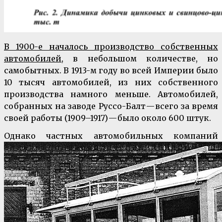
В 1900-е началось производство собственных
автомобилей
, в небольшом количестве, но
самобытных. В 1913-м году во всей Империи было
10 тысяч автомобилей, из них собственного
производства намного меньше. Автомобилей,
собранных на заводе Руссо-Балт — всего за время
своей работы (1909–1917) — было около 600 штук.
Однако частных автомобильных компаний