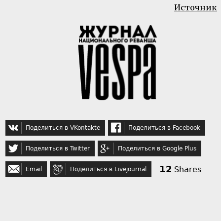
Источник
Поделиться в VKontakte
Поделиться в Facebook
Поделиться в Twitter
Поделиться в Google Plus
12
Shares
Email
Поделиться в Livejournal