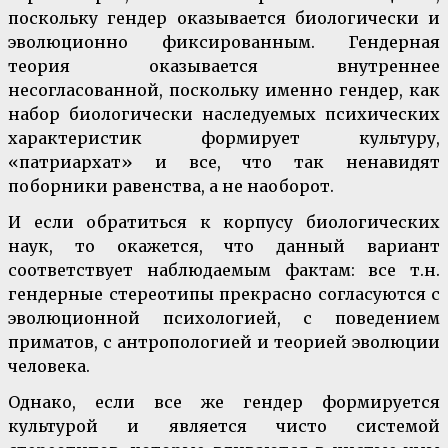
поскольку гендер оказывается биологически и
эволюционно фиксированным. Гендерная
теория оказывается внутреннее
несогласованной, поскольку именно гендер, как
набор биологически наследуемых психических
характеристик формирует культуру,
«патриархат» и все, что так ненавидят
поборники равенства, а не наоборот.
И если обратиться к корпусу биологических
наук, то окажется, что данный вариант
соответствует наблюдаемым фактам: все т.н.
гендерные стереотипы прекрасно согласуются с
эволюционной психологией, с поведением
приматов, с антропологией и теорией эволюции
человека.
Однако, если все же гендер формируется
культурой и является чисто системой