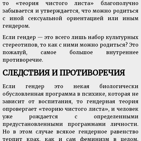
то «теория чистого листа» благополучно
забывается и утверждается, что можно родиться
с иной сексуальной ориентацией или иным
гендером.
Если гендер — это всего лишь набор культурных
стереотипов, то как с ними можно родиться? Это
пожалуй, самое большое внутреннее
противоречие.
СЛЕДСТВИЯ И ПРОТИВОРЕЧИЯ
Если гендер это некая биологически
обусловленная программа в психике, которая не
зависит от воспитания, то гендерная теория
опровергает «теорию чистого листа», и человек
уже рождается с определенными
предустановленными программами личности.
Но в этом случае всякое гендерное равенство
терпит крах, как и сам феминизм в целом,