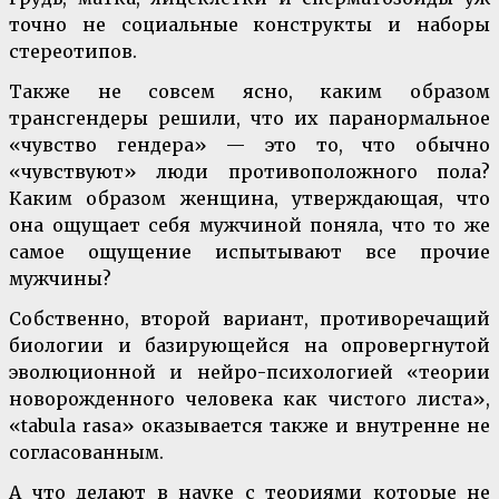
точно не социальные конструкты и наборы
стереотипов.
Также не совсем ясно, каким образом
трансгендеры решили, что их паранормальное
«чувство гендера» — это то, что обычно
«чувствуют» люди противоположного пола?
Каким образом женщина, утверждающая, что
она ощущает себя мужчиной поняла, что то же
самое ощущение испытывают все прочие
мужчины?
Собственно, второй вариант, противоречащий
биологии и базирующейся на опровергнутой
эволюционной и нейро-психологией «теории
новорожденного человека как чистого листа»,
«tabula rasa» оказывается также и внутренне не
согласованным.
А что делают в науке с теориями которые не