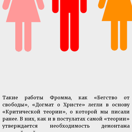
Такие работы Фромма, как «Бегство от
свободы», «Догмат о Христе» легли в основу
«Критической теории», о которой мы писали
ранее. В них, как и в постулатах самой «теории»
утверждается необходимость демонтажа