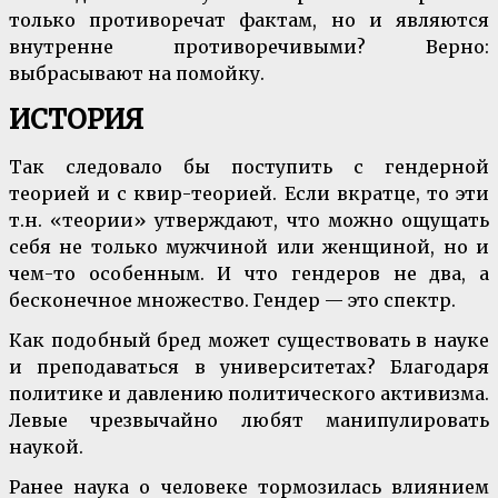
только противоречат фактам, но и являются
внутренне противоречивыми? Верно:
выбрасывают на помойку.
ИСТОРИЯ
Так следовало бы поступить с гендерной
теорией и с квир-теорией. Если вкратце, то эти
т.н. «теории» утверждают, что можно ощущать
себя не только мужчиной или женщиной, но и
чем-то особенным. И что гендеров не два, а
бесконечное множество. Гендер — это спектр.
Как подобный бред может существовать в науке
и преподаваться в университетах? Благодаря
политике и давлению политического активизма.
Левые чрезвычайно любят манипулировать
наукой.
Ранее наука о человеке тормозилась влиянием