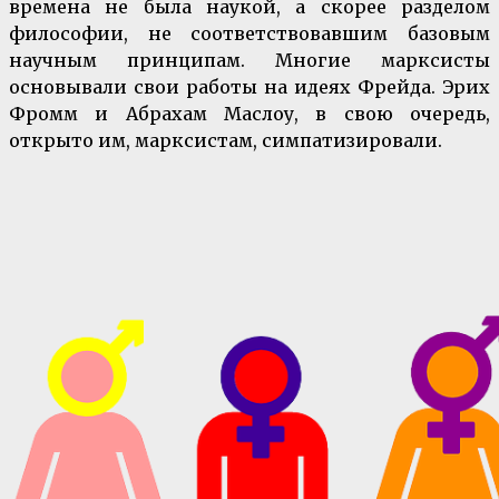
времена не была наукой, а скорее разделом
философии, не соответствовавшим базовым
научным принципам. Многие марксисты
основывали свои работы на идеях Фрейда. Эрих
Фромм и Абрахам Маслоу, в свою очередь,
открыто им, марксистам, симпатизировали.