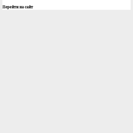
Перейти на сайт