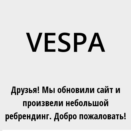
VESPA
Друзья! Мы обновили сайт и
произвели небольшой
ребрендинг. Добро пожаловать!