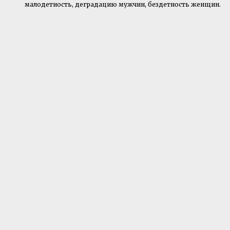
малодетность, деградацию мужчин, бездетность женщин.