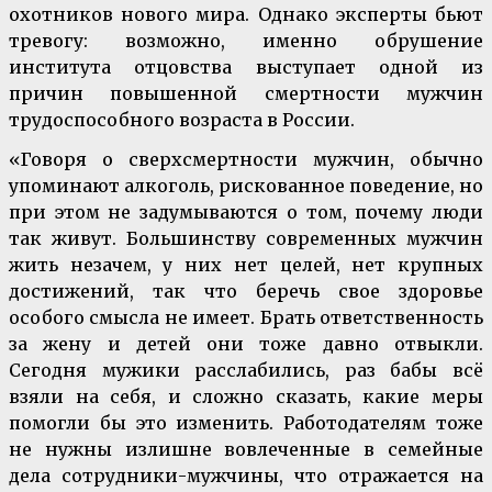
охотников нового мира. Однако эксперты бьют
тревогу: возможно, именно обрушение
института отцовства выступает одной из
причин повышенной смертности мужчин
трудоспособного возраста в России.
«Говоря о сверхсмертности мужчин, обычно
упоминают алкоголь, рискованное поведение, но
при этом не задумываются о том, почему люди
так живут. Большинству современных мужчин
жить незачем, у них нет целей, нет крупных
достижений, так что беречь свое здоровье
особого смысла не имеет. Брать ответственность
за жену и детей они тоже давно отвыкли.
Сегодня мужики расслабились, раз бабы всё
взяли на себя, и сложно сказать, какие меры
помогли бы это изменить. Работодателям тоже
не нужны излишне вовлеченные в семейные
дела сотрудники-мужчины, что отражается на