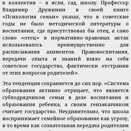
в коллектив – в ясли, сад, школу. Профессор
Владимир Дружинин в своей книге
«Психология семьи» указал, что в советские
годы не было методической литературы о
воспитании, где присутствовал бы отец, а само
слово «отец» в нормативно-правовых актах
использовалось преимущественно для
расписывания алиментов. Правовоспитания,
передачи опыта и знаний взяло на себя
советское государство, фактически отстранив
от этих вопросов родителей».
Эта тенденция сохраняется до сих пор. «Система
образования активно отрицает, что является
субподрядчиком семьи в деле воспитания и
образования ребенка, а своим гензаказчиком
считает государство. Неудивительно, что школа
воспринимает семейное образование как угрозу,
в то время как сознательная передача родителям