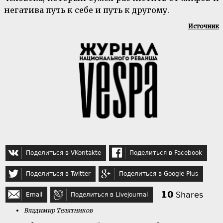
негатива путь к себе и путь к другому.
Источник
Поделиться в VKontakte
Поделиться в Facebook
Поделиться в Twitter
Поделиться в Google Plus
10
Shares
Email
Поделиться в Livejournal
Владимир Телятников