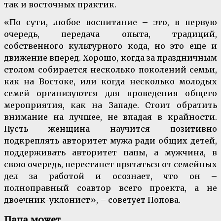
так и восточных практик.
«По сути, любое воспитание – это, в первую
очередь, передача опыта, традиций,
собственного культурного кода, но это еще и
движение вперед. Хорошо, когда за праздничным
столом собирается несколько поколений семьи,
как на Востоке, или когда несколько молодых
семей организуются для проведения общего
мероприятия, как на Западе. Стоит обратить
внимание на лучшее, не впадая в крайности.
Пусть женщина научится позитивно
подкреплять авторитет мужа ради общих детей,
поддерживать авторитет папы, а мужчина, в
свою очередь, перестанет прятаться от семейных
дел за работой и осознает, что он –
полноправный соавтор всего проекта, а не
двоечник-уклонист», – советует Попова.
Папа может