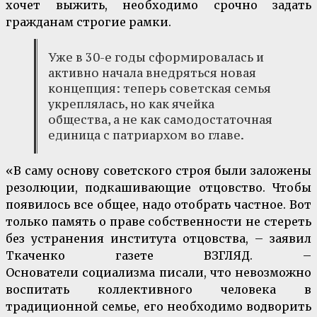
хочет выжить, необходимо срочно задать
гражданам строгие рамки.
Уже в 30-е годы сформировалась и
активно начала внедряться новая
концепция: теперь советская семья
укреплялась, но как ячейка
общества, а не как самодостаточная
единица с патриархом во главе.
«В саму основу советского строя были заложены
резолюции, подкашивающие отцовство. Чтобы
появилось все общее, надо отобрать частное. Вот
только память о праве собственности не стереть
без устранения института отцовства, – заявил
Ткаченко газете ВЗГЛЯД. –
Основатели социализма писали, что невозможно
воспитать коллективного человека в
традиционной семье, его необходимо водворить