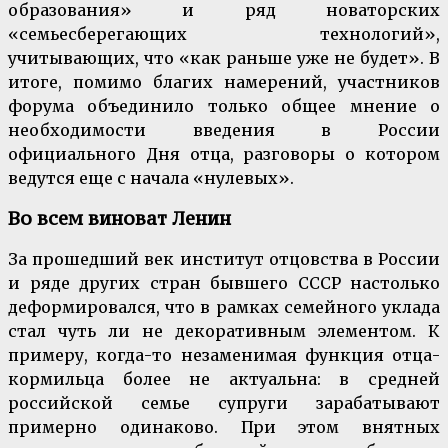
образования» и ряд новаторских
«семьесберегающих технологий»,
учитывающих, что «как раньше уже не будет». В
итоге, помимо благих намерений, участников
форума объединило только общее мнение о
необходимости введения в России
официального Дня отца, разговоры о котором
ведутся еще с начала «нулевых».
Во всем виноват Ленин
За прошедший век институт отцовства в России
и ряде других стран бывшего СССР настолько
деформировался, что в рамках семейного уклада
стал чуть ли не декоративным элементом. К
примеру, когда-то незаменимая функция отца-
кормильца более не актуальна: в средней
российской семье супруги зарабатывают
примерно одинаково. При этом внятных