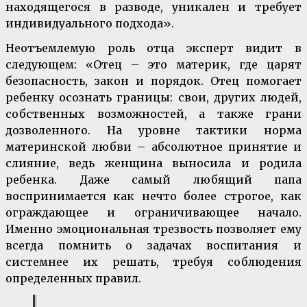
находящегося в разводе, уникален и требует
индивидуального подхода».
Неотъемлемую роль отца эксперт видит в
следующем: «Отец – это материк, где царят
безопасность, закон и порядок. Отец помогает
ребенку осознать границы: свои, других людей,
собственных возможностей, а также грани
дозволенного. На уровне тактики норма
материнской любви – абсолютное принятие и
слияние, ведь женщина выносила и родила
ребенка. Даже самый любящий папа
воспринимается как нечто более строгое, как
ограждающее и ограничивающее начало.
Именно эмоциональная трезвость позволяет ему
всегда помнить о задачах воспитания и
системнее их решать, требуя соблюдения
определенных правил.