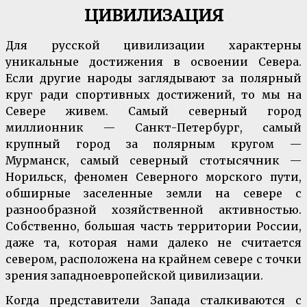
ЦИВИЛИЗАЦИЯ
Для русской цивилизации характерны
уникальные достижения в освоении Севера.
Если другие народы заглядывают за полярный
круг ради спортивных достижений, то мы на
Севере живем. Самый северный город
миллионник — Санкт-Петербург, самый
крупный город за полярным кругом —
Мурманск, самый северный стотысячник —
Норильск, феномен Северного морского пути,
обширные заселенные земли на севере с
разнообразной хозяйственной активностью.
Собственно, большая часть территории России,
даже та, которая нами далеко не считается
севером, расположена на крайнем севере с точки
зрения западноевропейской цивилизации.
Когда представители Запада сталкиваются с