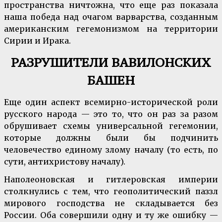
пространства ничтожна, что еще раз показала
наша победа над очагом варварства, созданным
американским гегемонизмом на территории
Сирии и Ирака.
РАЗРУШИТЕЛИ ВАВИЛОНСКИХ
БАШЕН
Еще один аспект всемирно-исторической роли
русского народа — это то, что он раз за разом
обрушивает схемы универсальной гегемонии,
которые должны были бы подчинить
человечество единому злому началу (то есть, по
сути, антихристову началу).
Наполеоновская и гитлеровская империи
столкнулись с тем, что геополитический паззл
мирового господства не складывается без
России. Оба совершили одну и ту же ошибку —