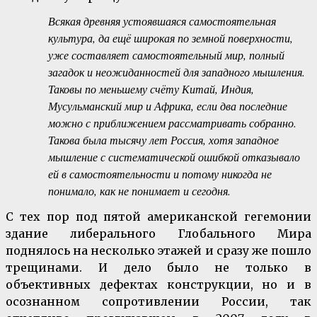
Всякая древняя устоявшаяся самостоятельная
культура, да ещё широкая по земной поверхности,
уже составляет самостоятельный мир, полный
загадок и неожиданностей для западного мышления.
Таковы по меньшему счёту Китай, Индия,
Мусульманский мир и Африка, если два последние
можно с приближением рассматривать собранно.
Такова была тысячу лет Россия, хотя западное
мышление с систематической ошибкой отказывало
ей в самостоятельности и потому никогда не
понимало, как не понимает и сегодня.
С тех пор под пятой американской гегемонии
здание либерального Глобального Мира
поднялось на несколько этажей и сразу же пошло
трещинами. И дело было не только в
объективных дефектах конструкции, но и в
осознанном сопротивлении России, так