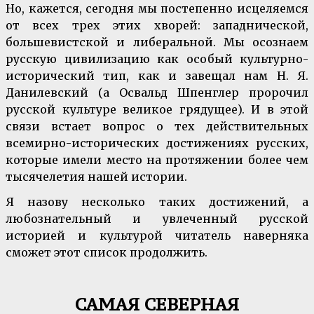
Но, кажется, сегодня мы постепенно исцеляемся
от всех трех этих хворей: западнической,
большевистской и либеральной. Мы осознаем
русскую цивилизацию как особый культурно-
исторический тип, как и завещал нам Н. Я.
Данилевский (а Освальд Шпенглер пророчил
русской культуре великое грядущее). И в этой
связи встает вопрос о тех действительных
всемирно-исторических достижениях русских,
которые имели место на протяжении более чем
тысячелетия нашей истории.
Я назову несколько таких достижений, а
любознательный и увлеченный русской
историей и культурой читатель наверняка
сможет этот список продолжить.
САМАЯ СЕВЕРНАЯ