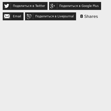
Поделиться в Twitter
Поделиться в Google Plus
8
Shares
Email
Поделиться в Livejournal