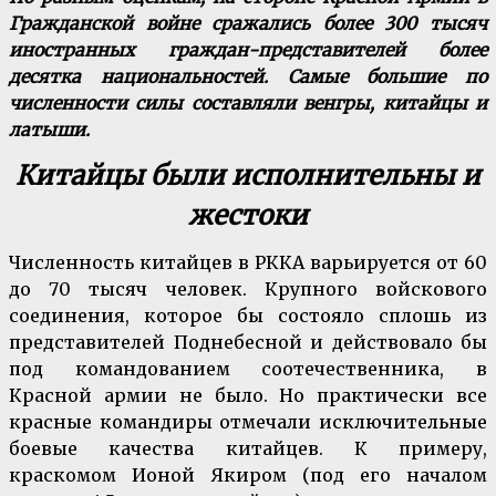
Гражданской войне сражались более 300 тысяч
иностранных граждан-представителей более
десятка национальностей. Самые большие по
численности силы составляли венгры, китайцы и
латыши.
Китайцы были исполнительны и
жестоки
Численность китайцев в РККА варьируется от 60
до 70 тысяч человек.
Крупного войскового
соединения, которое бы состояло сплошь из
представителей Поднебесной и действовало бы
под командованием соотечественника, в
Красной армии не было. Но практически все
красные командиры отмечали исключительные
боевые качества китайцев. К примеру,
краскомом Ионой Якиром (под его началом