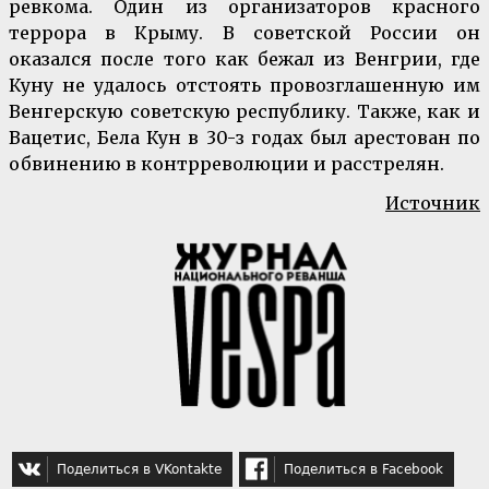
ревкома. Один из организаторов красного
террора в Крыму. В советской России он
оказался после того как бежал из Венгрии, где
Куну не удалось отстоять провозглашенную им
Венгерскую советскую республику. Также, как и
Вацетис, Бела Кун в 30-з годах был арестован по
обвинению в контрреволюции и расстрелян.
Источник
Поделиться в VKontakte
Поделиться в Facebook