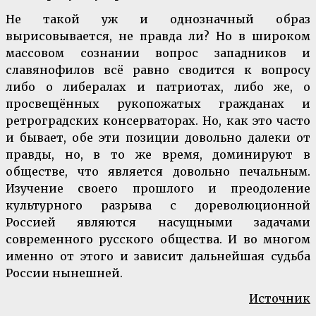
Не такой уж и однозначный образ
вырисовывается, не правда ли? Но в широком
массовом сознании вопрос западников и
славянофилов всё равно сводится к вопросу
либо о либералах и патриотах, либо же, о
просвещённых рукопожатых гражданах и
ретроградских консерваторах. Но, как это часто
и бывает, обе эти позиции довольно далеки от
правды, но, в то же время, доминируют в
обществе, что является довольно печальным.
Изучение своего прошлого и преодоление
культурного разрыва с дореволюционной
Россией являются насущными задачами
современного русского общества. И во многом
именно от этого и зависит дальнейшая судьба
России нынешней.
Источник