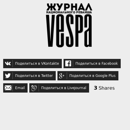
Поделиться в VKontakte
Поделиться в Facebook
Поделиться в Twitter
Поделиться в Google Plus
3
Shares
Email
Поделиться в Livejournal