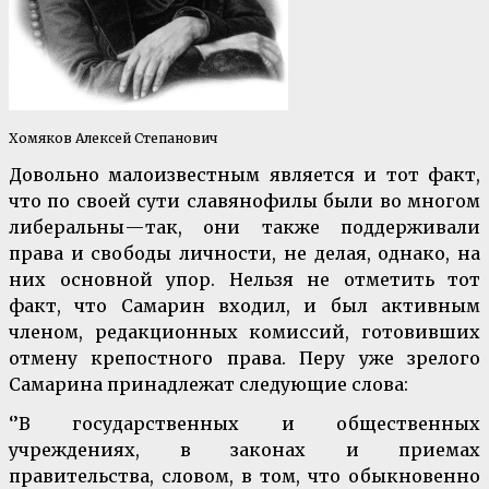
Хомяков Алексей Степанович
Довольно малоизвестным является и тот факт,
что по своей сути славянофилы были во многом
либеральны — так, они также поддерживали
права и свободы личности, не делая, однако, на
них основной упор. Нельзя не отметить тот
факт, что Самарин входил, и был активным
членом, редакционных комиссий, готовивших
отмену крепостного права. Перу уже зрелого
Самарина принадлежат следующие слова:
‘’В государственных и общественных
учреждениях, в законах и приемах
правительства, словом, в том, что обыкновенно