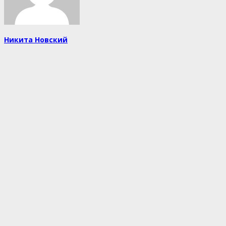
Никита Новский