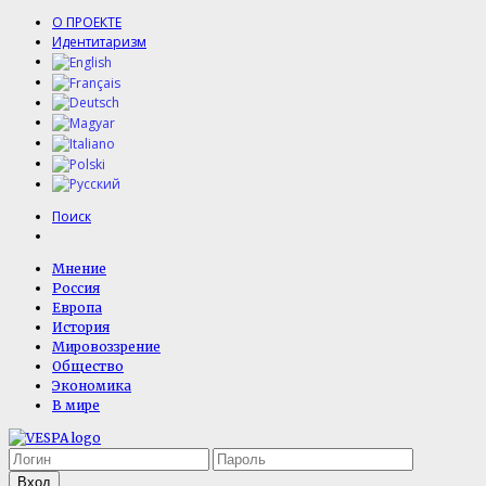
О ПРОЕКТЕ
Идентитаризм
Поиск
Мнение
Россия
Европа
История
Мировоззрение
Общество
Экономика
В мире