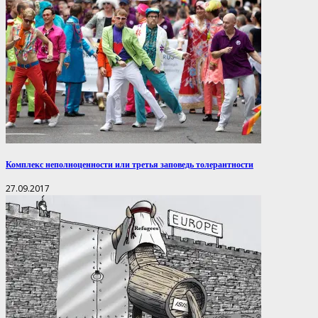
Комплекс неполноценности или третья заповедь толерантности
27.09.2017