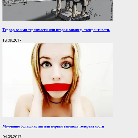
Террор во имя терпимости или вторая заповедь толерантности.
18.09.2017
Молчание большинства или первая заповедь толерантности
04.09.2017