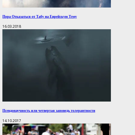
Пора Отказаться от Табу на Еврейскую Тему
16.03.2018
Псевдонаучность или четвертая заповедь толерантности
14.10.2017