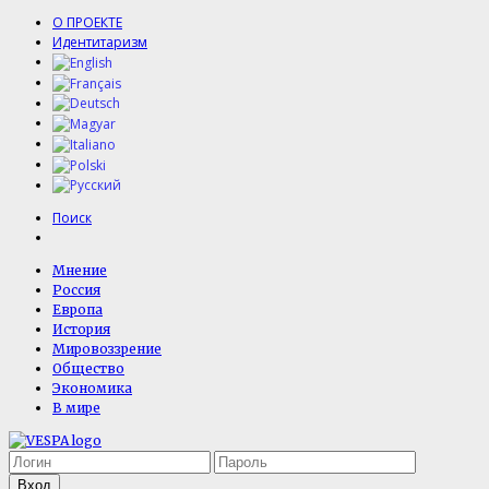
О ПРОЕКТЕ
Идентитаризм
Поиск
Мнение
Россия
Европа
История
Мировоззрение
Общество
Экономика
В мире