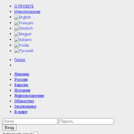
О ПРОЕКТЕ
Идентитаризм
Поиск
Мнение
Россия
Европа
История
Мировоззрение
Общество
Экономика
В мире