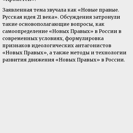
Заявленная тема звучала как «Новые правые.
Русская идея 21 века». Обсуждения затронули
такие основополагающие вопросы, как
самоопределение «Новых Правых» в России в
современных условиях, формулировка
признаков идеологических антагонистов
«Новых Правых», а также методы и технологии
развития движения «Новых Правых» в России.