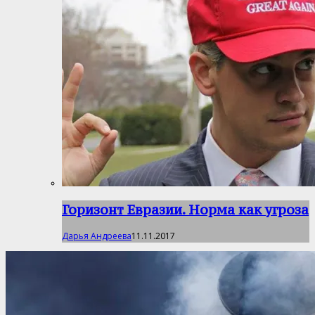
Горизонт Евразии. Норма как угроза
Дарья Андреева
11.11.2017