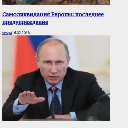
Самоликвидация Европы: последнее
предупреждение
vespa
16.02.2018