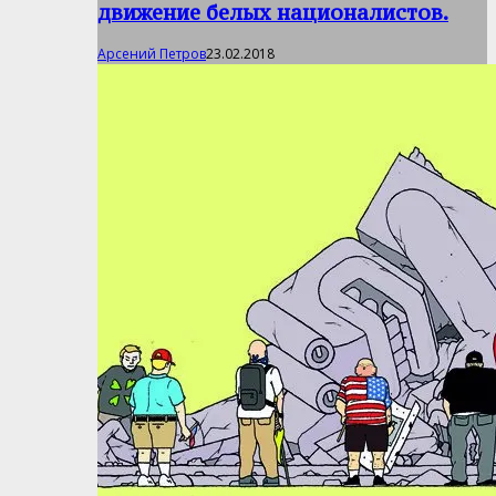
движение белых националистов.
Арсений Петров
23.02.2018