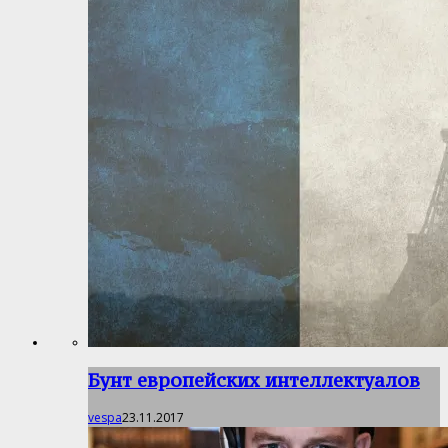
Бунт европейских интеллектуалов
vespa
23.11.2017