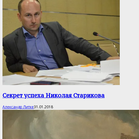
Секрет успеха Николая Старикова
Александр Литке
31.01.2018