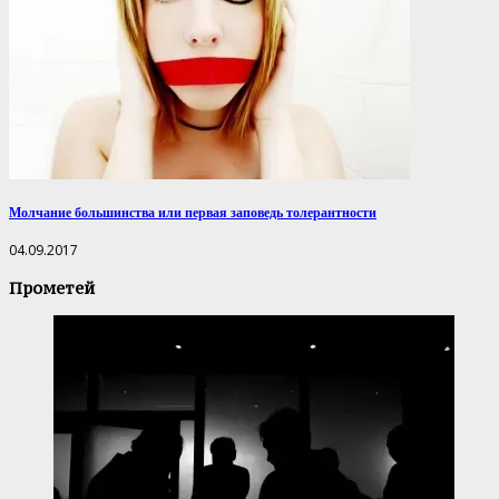
Молчание большинства или первая заповедь толерантности
04.09.2017
Прометей