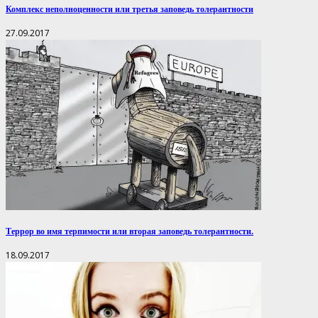
Комплекс неполноценности или третья заповедь толерантности
27.09.2017
Террор во имя терпимости или вторая заповедь толерантности.
18.09.2017