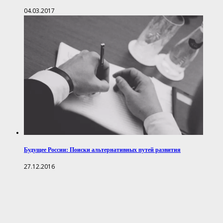
04.03.2017
Будущее России: Поиски альтернативных путей развития
27.12.2016