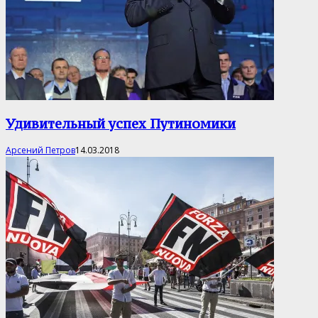
Удивительный успех Путиномики
Арсений Петров
14.03.2018