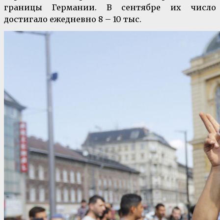
границы Германии. В сентябре их число
достигало ежедневно 8 – 10 тыс.