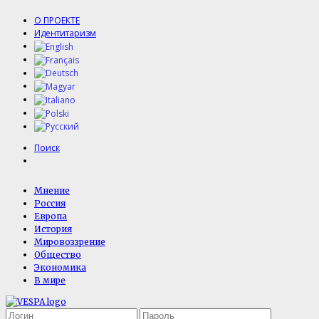
О ПРОЕКТЕ
Идентитаризм
Поиск
Мнение
Россия
Европа
История
Мировоззрение
Общество
Экономика
В мире