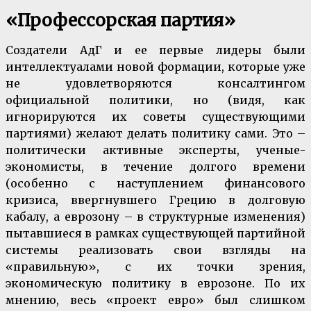
«Профессорская партия»
Создатели АдГ и ее первые лидеры были
интеллектуалами новой формации, которые уже
не удовлетворяются консалтингом
официальной политики, но (видя, как
игнорируются их советы существующими
партиями) желают делать политику сами. Это –
политически активные эксперты, ученые-
экономисты, в течение долгого времени
(особенно с наступлением финансового
кризиса, ввергнувшего Грецию в долговую
кабалу, а еврозону – в структурные изменения)
пытавшиеся в рамках существующей партийной
системы реализовать свои взгляды на
«правильную», с их точки зрения,
экономическую политику в еврозоне. По их
мнению, весь «проект евро» был слишком