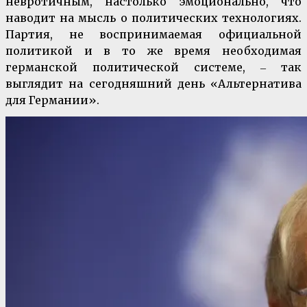
невротичным, настолько эмоционально, что
наводит на мысль о политических технологиях.
Партия, не воспринимаемая официальной
политикой и в то же время необходимая
германской политической системе, ‒ так
выглядит на сегодняшний день «Альтернатива
для Германии».