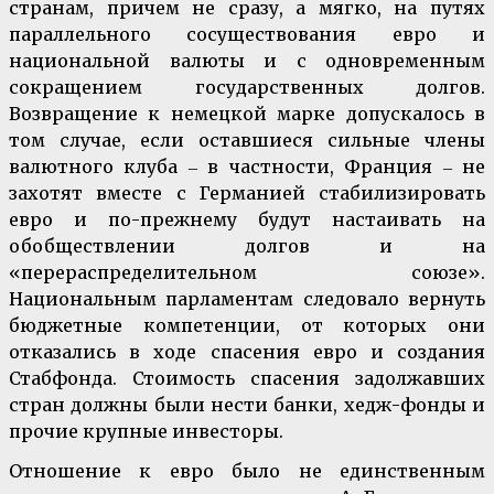
странам, причем не сразу, а мягко, на путях
параллельного сосуществования евро и
национальной валюты и с одновременным
сокращением государственных долгов.
Возвращение к немецкой марке допускалось в
том случае, если оставшиеся сильные члены
валютного клуба ‒ в частности, Франция ‒ не
захотят вместе с Германией стабилизировать
евро и по-прежнему будут настаивать на
обобществлении долгов и на
«перераспределительном союзе».
Национальным парламентам следовало вернуть
бюджетные компетенции, от которых они
отказались в ходе спасения евро и создания
Стабфонда. Стоимость спасения задолжавших
стран должны были нести банки, хедж-фонды и
прочие крупные инвесторы.
Отношение к евро было не единственным