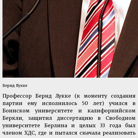
Бернд Лукке
Профессор Бернд Лукке (к моменту создания
партии ему исполнилось 50 лет) учился в
Боннском университете и калифорнийском
Беркли, защитил диссертацию в Свободном
университете Берлина и целых 33 года был
членом ХДС, где и пытался сначала реализовать