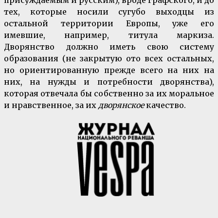
тех, которые носили сугубо выходцы из
остальной территории Европы, уже его
имевшие, например, титула маркиза.
Дворянство должно иметь свою систему
образования (не закрытую ото всех остальных,
но ориентированную прежде всего на них на
них, на нужды и потребности дворянства),
которая отвечала бы собственно за их моральное
и нравственное, за их
дворянское
качество.