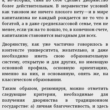
более действительным. В неравенстве условий
как таковом же ничего плохого нету — и в мире
капитализма не каждый рождается не то что в
богатой, а в даже среднеклассовой семье, тем не
менее, если уж на то пошло, то, в конечном счете,
капитализм становится выгодным для всех.
Дворянству, как уже частично говорилось в
контексте университета, желательно, и даже
необходимо иметь свою образовательную
систему, открытую и для других, но имеющую
основной профиль, основную ориентацию,
именно на них, и основанную, опять же, на
классическом образовании.
Таким образом, резюмируя, можно отметить
следующие критерии, необходимые для
получения дворянства в традиционном
государстве: а) личная благочестивость, и здесь