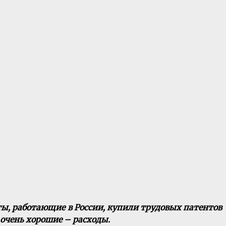
ты, работающие в России, купили трудовых патентов
 очень хорошие – расходы.