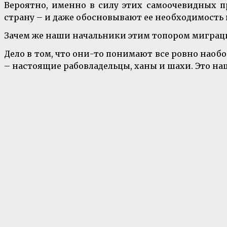
Вероятно, именно в силу этих самоочевидных 
страну – и даже обосновывают ее необходимость
Зачем же наши начальники этим топором миграции
Дело в том, что они-то понимают все ровно наобо
– настоящие рабовладельцы, ханы и шахи. Это наш