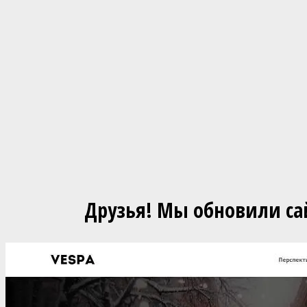
Друзья! Мы обновили са