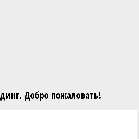
динг. Добро пожаловать!